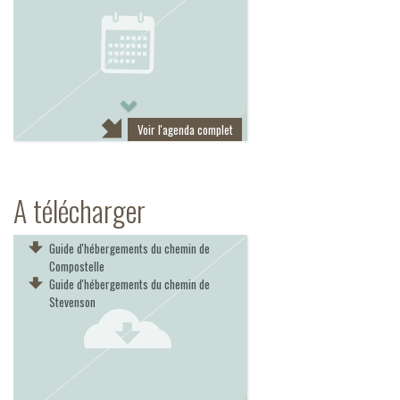
Next
Voir l'agenda complet
A télécharger
Guide d'hébergements du chemin de
Compostelle
Guide d'hébergements du chemin de
Stevenson