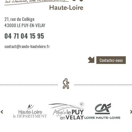
21, rue du Collège
43000
LE PUY-EN-VELAY
04 71 04 15 95
contact@rando-hauteloire.fr
Contactez-nous