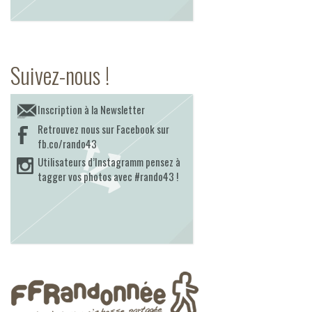
Suivez-nous !
Inscription à la Newsletter
Retrouvez nous sur Facebook sur
fb.co/rando43
Utilisateurs d’Instagramm pensez à
tagger vos photos avec #rando43 !