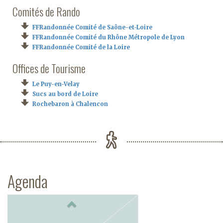
Comités de Rando
FFRandonnée Comité de Saône-et-Loire
FFRandonnée Comité du Rhône Métropole de Lyon
FFRandonnée Comité de la Loire
Offices de Tourisme
Le Puy-en-Velay
Sucs au bord de Loire
Rochebaron à Chalencon
Agenda
Previous