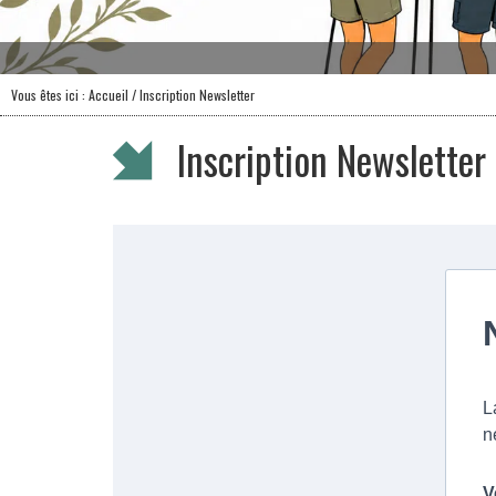
Vous êtes ici :
Accueil
/ Inscription Newsletter
Inscription Newsletter