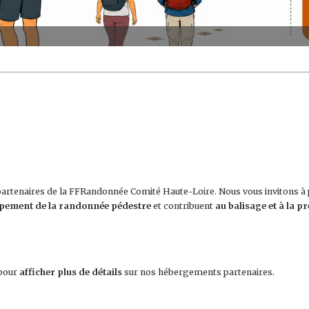
 partenaires de la FFRandonnée Comité Haute-Loire. Nous vous invitons à 
ppement de la randonnée pédestre
et contribuent
au balisage et à la p
 pour
afficher plus de détails
sur nos hébergements partenaires.