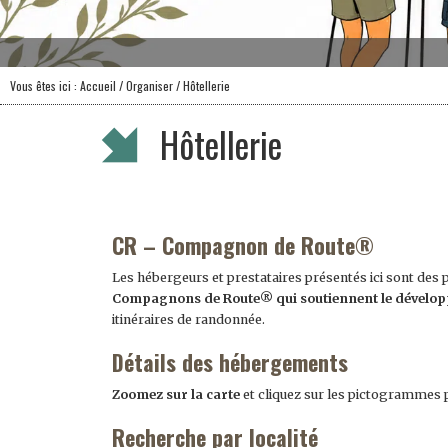
Vous êtes ici :
Accueil
/
Organiser
/ Hôtellerie
Hôtellerie
CR – Compagnon de Route®
Les hébergeurs et prestataires présentés ici sont des
Compagnons de Route® qui soutiennent le dévelo
itinéraires de randonnée.
Détails des hébergements
Zoomez sur la carte
et cliquez sur les pictogrammes
Recherche par localité