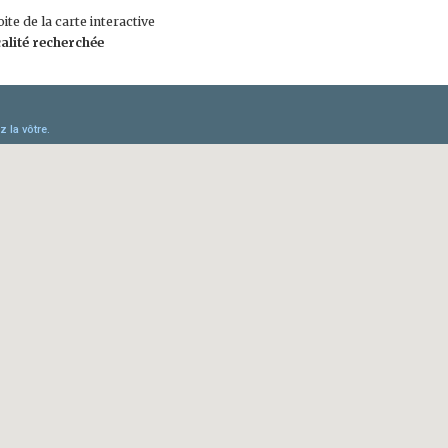
ite de la carte interactive
calité recherchée