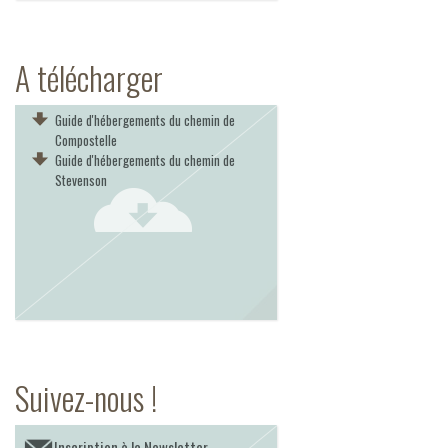
A télécharger
Guide d'hébergements du chemin de
Compostelle
Guide d'hébergements du chemin de
Stevenson
Suivez-nous !
Inscription à la Newsletter