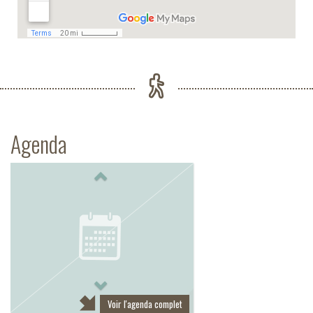
Agenda
Previous
Next
Voir l'agenda complet