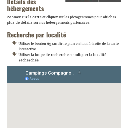
Détails des
hébergements
Zoomez sur la carte
et cliquez sur les pictogrammes pour
afficher
plus de détails
sur nos hébergements partenaires.
Recherche par localité
Utiliser le bouton
Agrandir le plan
en haut à droite de la carte
interactive
Utiliser la
loupe de recherche
et
indiquer la localité
recherchée