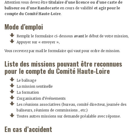
Attention vous devez être
titulaire d’une licence ou d’une carte de
baliseur ou d’une Randocarte
en cours de validité
et agir pour le
compte du Comité Haute-Loire
.
Mode d’emploi
Remplir le formulaire ci-dessous
avant
le début de votre mission,
Appuyer sur « envoyer »,
Vous recevrez par mail le formulaire qui vaut pour ordre de mission.
Liste des missions pouvant être reconnues
pour le compte du Comité Haute-Loire
Le balisage
La mission sentinelle
La formation
L’organisation d’événements
Les réunions associatives (bureau, comité directeur, journée des
baliseurs, réunions de commissions , etc.)
Toutes autres missions sur demande préalable avec réponse.
En cas d’accident