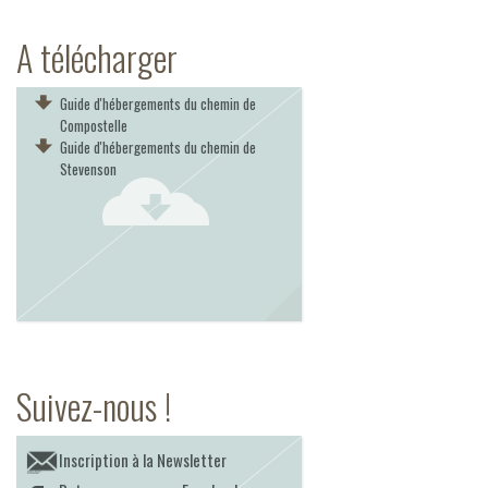
A télécharger
Guide d'hébergements du chemin de
Compostelle
Guide d'hébergements du chemin de
Stevenson
Suivez-nous !
Inscription à la Newsletter