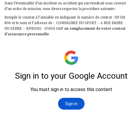
Dans l’éventualité d’un incident ou accident qui surviendrait sous couvert
d’un ordre de mission, vous devez respecter la procédure suivante :
Remplir le constat à l’amiable en indiquant le numéro de contrat : 119 118
806 et le nom et l’adresse de : COMPAGNIE DU SPORT – 6 RUE FAURE
DU SERRE – BP80011- 05001 GAP
en remplacement de votre contrat
d’assurance personnelle