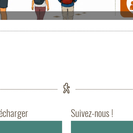
lécharger
Suivez-nous !