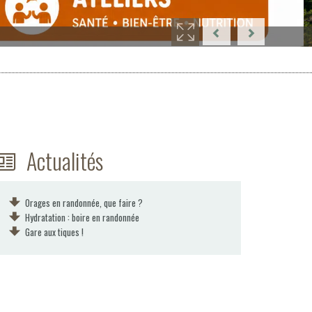
Actualités
Orages en randonnée, que faire ?
Hydratation : boire en randonnée
Gare aux tiques !