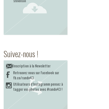
Stevenson
Suivez-nous !
Inscription à la Newsletter
Retrouvez nous sur Facebook sur
fb.co/rando43
Utilisateurs d’Instagramm pensez à
tagger vos photos avec #rando43 !