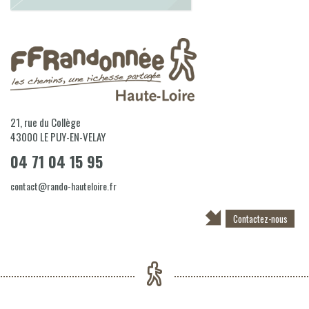
21, rue du Collège
43000
LE PUY-EN-VELAY
04 71 04 15 95
contact@rando-hauteloire.fr
Contactez-nous