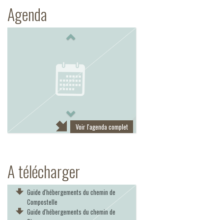
Agenda
Previous
Next
Voir l'agenda complet
A télécharger
Guide d'hébergements du chemin de
Compostelle
Guide d'hébergements du chemin de