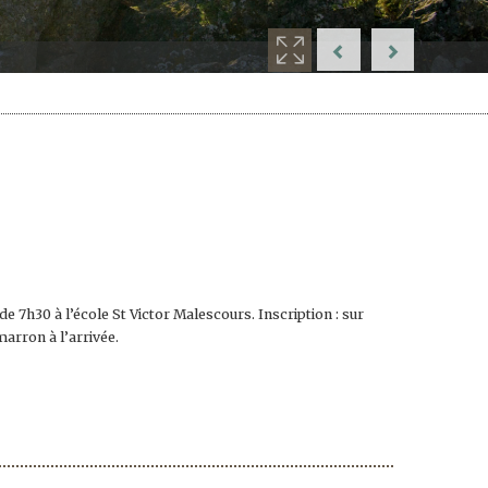
e 7h30 à l’école St Victor Malescours. Inscription : sur
marron à l’arrivée.