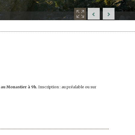
e au Monastier à 9h.
Inscription : au préalable ou sur