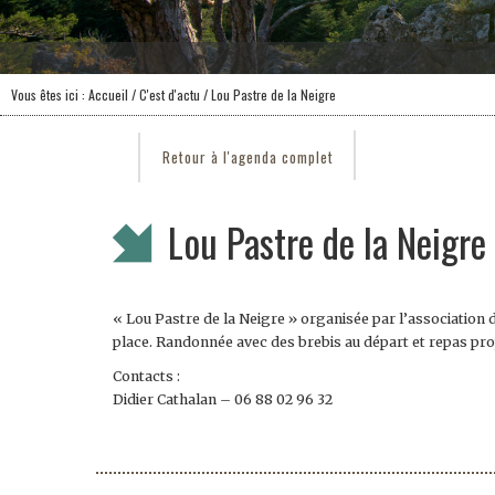
Vous êtes ici :
Accueil
/
C'est d'actu
/ Lou Pastre de la Neigre
Retour à l'agenda complet
Lou Pastre de la Neigre
« Lou Pastre de la Neigre » organisée par l’association
place. Randonnée avec des brebis au départ et repas pro
Contacts :
Didier Cathalan – 06 88 02 96 32