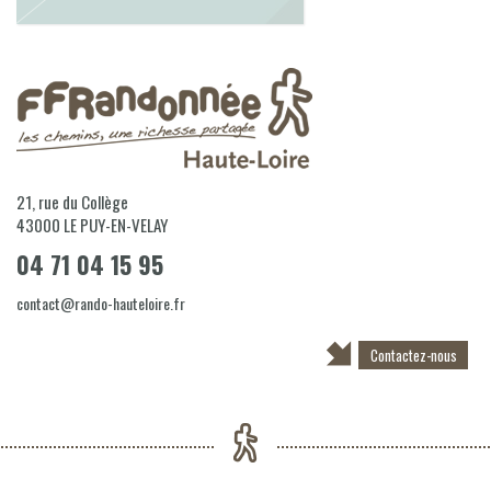
21, rue du Collège
43000
LE PUY-EN-VELAY
04 71 04 15 95
contact@rando-hauteloire.fr
Contactez-nous