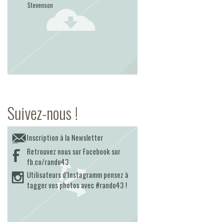
Stevenson
Suivez-nous !
Inscription à la Newsletter
Retrouvez nous sur Facebook sur
fb.co/rando43
Utilisateurs d’Instagramm pensez à
tagger vos photos avec #rando43 !