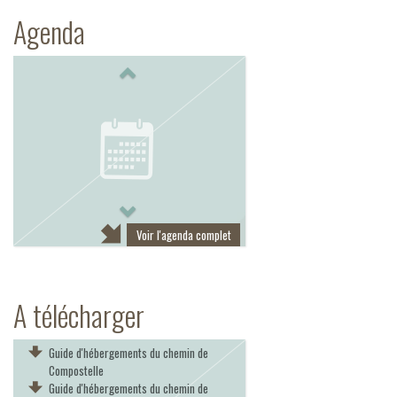
Agenda
Previous
Next
Voir l'agenda complet
A télécharger
Guide d'hébergements du chemin de
Compostelle
Guide d'hébergements du chemin de