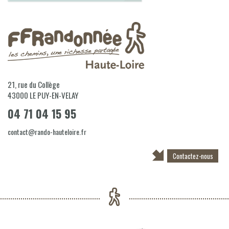
21, rue du Collège
43000
LE PUY-EN-VELAY
04 71 04 15 95
contact@rando-hauteloire.fr
Contactez-nous