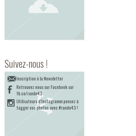
Suivez-nous !
Inscription à la Newsletter
Retrouvez nous sur Facebook sur
fb.co/rando43
Utilisateurs d’Instagramm pensez à
tagger vos photos avec #rando43 !