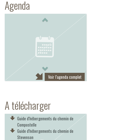
Agenda
Previous
Next
Voir l'agenda complet
A télécharger
Guide d'hébergements du chemin de
Compostelle
Guide d'hébergements du chemin de
Stevenson