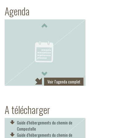
Agenda
Previous
Next
Voir l'agenda complet
A télécharger
Guide d'hébergements du chemin de
Compostelle
Guide d'hébergements du chemin de