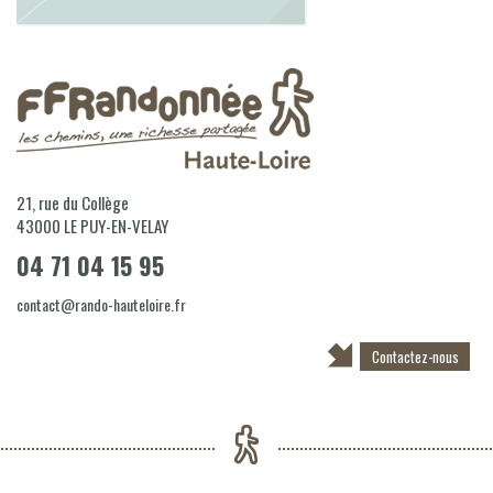
21, rue du Collège
43000
LE PUY-EN-VELAY
04 71 04 15 95
contact@rando-hauteloire.fr
Contactez-nous