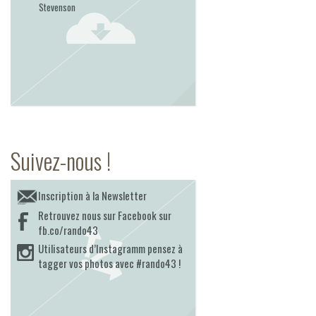
Stevenson
Suivez-nous !
Inscription à la Newsletter
Retrouvez nous sur Facebook sur
fb.co/rando43
Utilisateurs d’Instagramm pensez à
tagger vos photos avec #rando43 !