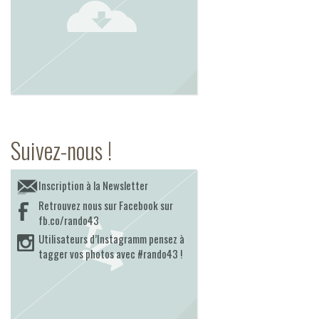
Suivez-nous !
Inscription à la Newsletter
Retrouvez nous sur Facebook sur
fb.co/rando43
Utilisateurs d’Instagramm pensez à
tagger vos photos avec #rando43 !