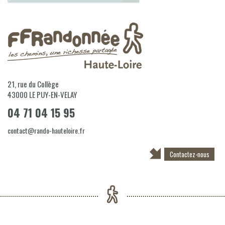
21, rue du Collège
43000
LE PUY-EN-VELAY
04 71 04 15 95
contact@rando-hauteloire.fr
Contactez-nous