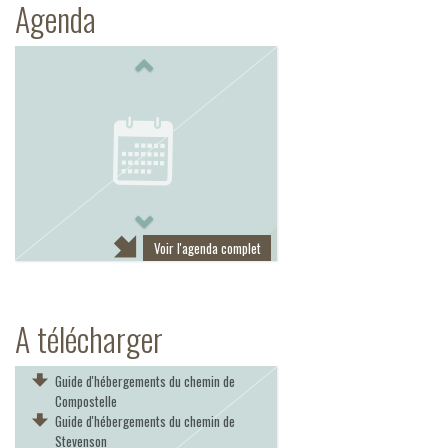
Agenda
Previous
Next
Voir l'agenda complet
A télécharger
Guide d'hébergements du chemin de
Compostelle
Guide d'hébergements du chemin de
Stevenson