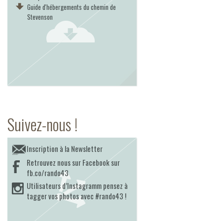
Guide d'hébergements du chemin de
Stevenson
Suivez-nous !
Inscription à la Newsletter
Retrouvez nous sur Facebook sur
fb.co/rando43
Utilisateurs d’Instagramm pensez à
tagger vos photos avec #rando43 !