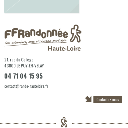
21, rue du Collège
43000
LE PUY-EN-VELAY
04 71 04 15 95
contact@rando-hauteloire.fr
Contactez-nous