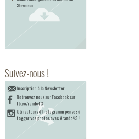
Stevenson
Suivez-nous !
Inscription à la Newsletter
Retrouvez nous sur Facebook sur
fb.co/rando43
Utilisateurs d’Instagramm pensez à
tagger vos photos avec #rando43 !