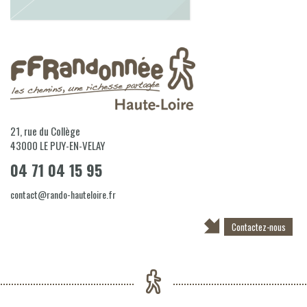
21, rue du Collège
43000
LE PUY-EN-VELAY
04 71 04 15 95
contact@rando-hauteloire.fr
Contactez-nous