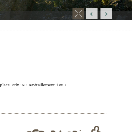
lace. Prix : NC. Ravitaillement :1 ou 2.