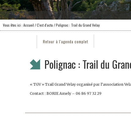
Vous êtes ici :
Accueil
/
C'est d'actu
/ Polignac : Trail du Grand Velay
Retour à l'agenda complet
Polignac : Trail du Gran
« TGV » Trail Grand Velay organisé par l’association Velay 
Contact : BORIE Amely – 06 86 97 32 29