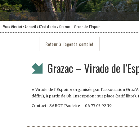
Vous êtes ici :
Accueil
/
C'est d'actu
/ Grazac – Virade de l’Espoir
Retour à l'agenda complet
Grazac – Virade de l’Es
« Virade de l’Espoir » organisée par l’association Graz’A
défini), à partir de 8h. Inscription : sur place (tarif lib
Contact : SABOT Paulette – 06 77 03 92 39