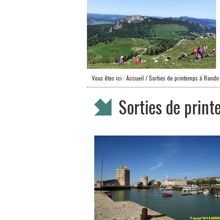
Vous êtes ici :
Accueil
/ Sorties de printemps à Rando
Sorties de prin