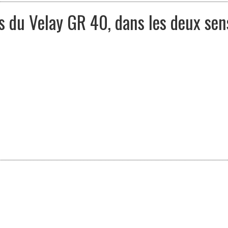
s du Velay GR 40, dans les deux sen