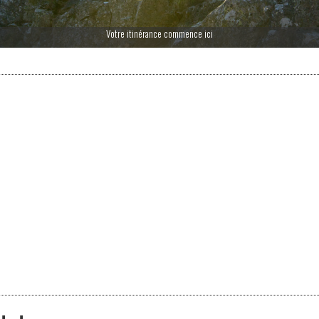
Votre itinérance commence ici