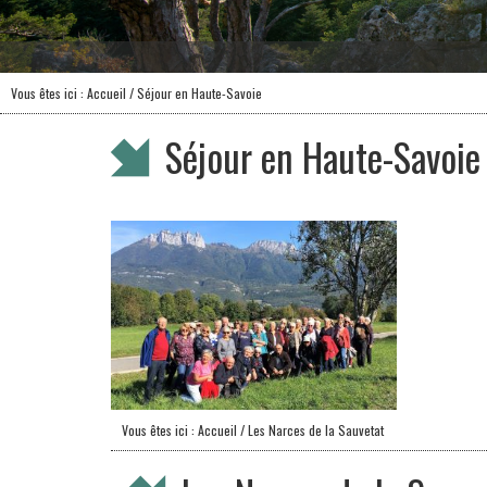
Vous êtes ici :
Accueil
/ Séjour en Haute-Savoie
Séjour en Haute-Savoie
Vous êtes ici :
Accueil
/ Les Narces de la Sauvetat