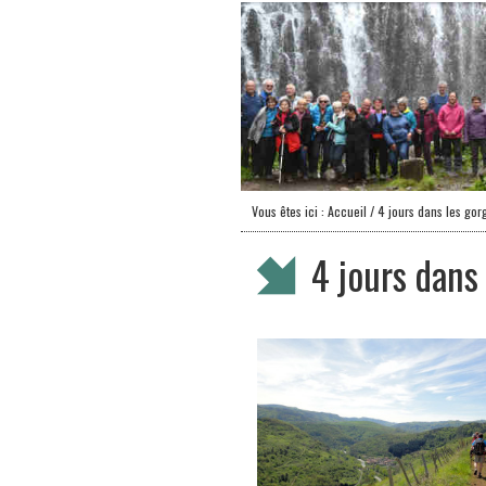
Vous êtes ici :
Accueil
/ 4 jours dans les gorg
4 jours dans 