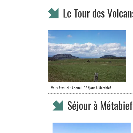
Le Tour des Volcan
Vous êtes ici :
Accueil
/ Séjour à Métabief
Séjour à Métabief