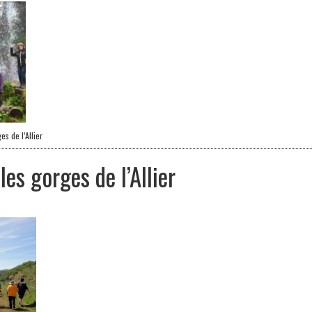
es de l’Allier
les gorges de l’Allier