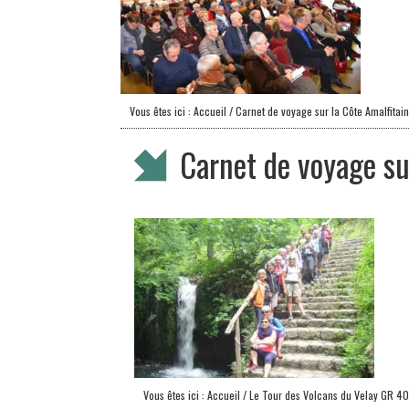
Vous êtes ici :
Accueil
/ Carnet de voyage sur la Côte Amalfitai
Carnet de voyage su
Vous êtes ici :
Accueil
/ Le Tour des Volcans du Velay GR 40