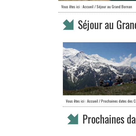
Vous êtes ici :
Accueil
/ Séjour au Grand Bornan
Séjour au Gran
Vous êtes ici :
Accueil
/ Prochaines dates des C
Prochaines da