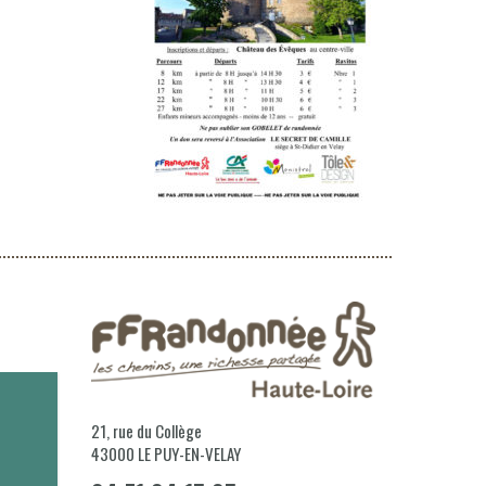
21, rue du Collège
43000
LE PUY-EN-VELAY