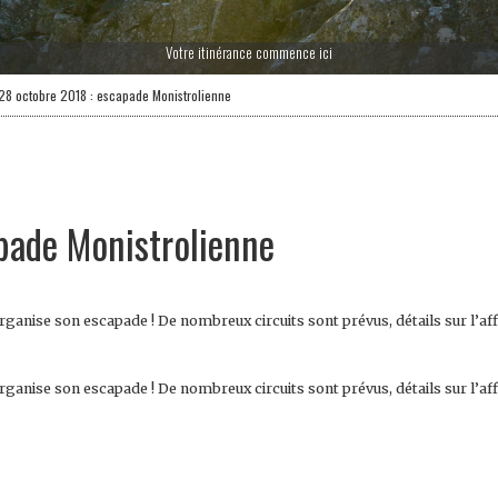
Votre itinérance commence ici
28 octobre 2018 : escapade Monistrolienne
pade Monistrolienne
ganise son escapade ! De nombreux circuits sont prévus, détails sur l’aff
ganise son escapade ! De nombreux circuits sont prévus, détails sur l’aff