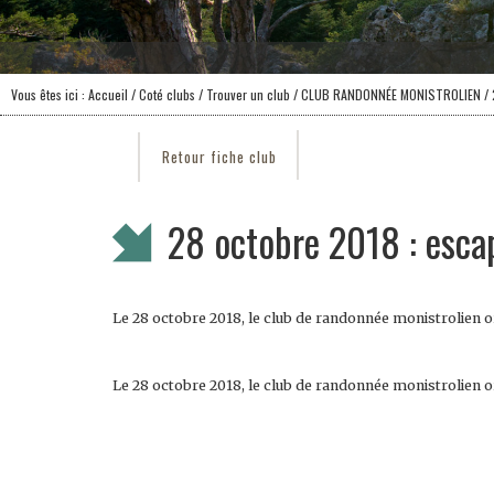
Vous êtes ici :
Accueil
/ Coté clubs /
Trouver un club
/
CLUB RANDONNÉE MONISTROLIEN
/ 
Retour fiche club
28 octobre 2018 : esca
Le 28 octobre 2018, le club de randonnée monistrolien or
Le 28 octobre 2018, le club de randonnée monistrolien or