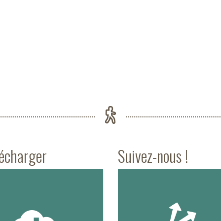
lécharger
Suivez-nous !