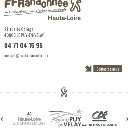
21, rue du Collège
43000
LE PUY-EN-VELAY
04 71 04 15 95
contact@rando-hauteloire.fr
Contactez-nous