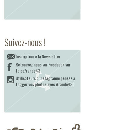
Suivez-nous !
Inscription à la Newsletter
Retrouvez nous sur Facebook sur
fb.co/rando43
Utilisateurs d’Instagramm pensez à
tagger vos photos avec #rando43 !