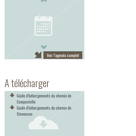
Next
Voir l'agenda complet
A télécharger
Guide d'hébergements du chemin de
Compostelle
Guide d'hébergements du chemin de
Stevenson