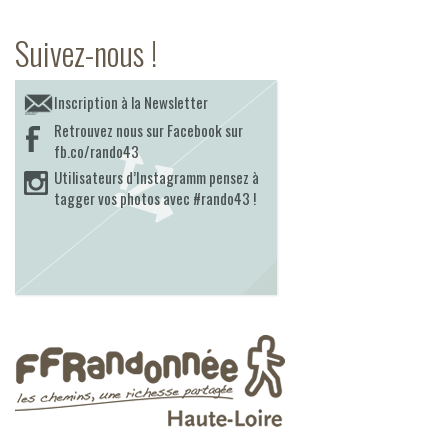
Suivez-nous !
Inscription à la Newsletter
Retrouvez nous sur Facebook sur
fb.co/rando43
Utilisateurs d’Instagramm pensez à
tagger vos photos avec #rando43 !