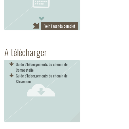
Next
Voir l'agenda complet
A télécharger
Guide d'hébergements du chemin de
Compostelle
Guide d'hébergements du chemin de
Stevenson