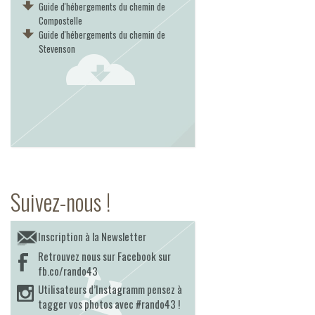
Guide d'hébergements du chemin de
Compostelle
Guide d'hébergements du chemin de
Stevenson
Suivez-nous !
Inscription à la Newsletter
Retrouvez nous sur Facebook sur
fb.co/rando43
Utilisateurs d’Instagramm pensez à
tagger vos photos avec #rando43 !