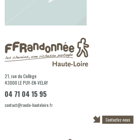
21, rue du Collège
43000
LE PUY-EN-VELAY
04 71 04 15 95
contact@rando-hauteloire.fr
Contactez-nous