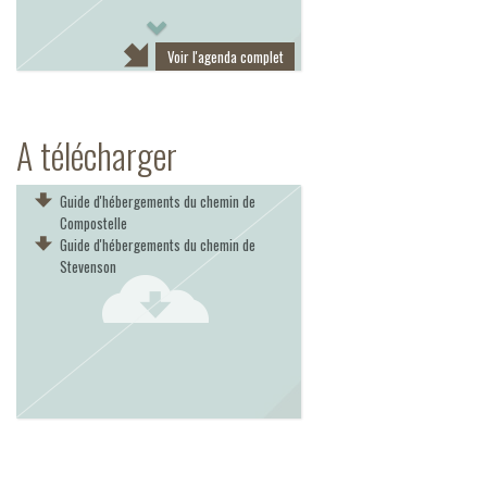
Next
Voir l'agenda complet
A télécharger
Guide d'hébergements du chemin de
Compostelle
Guide d'hébergements du chemin de
Stevenson