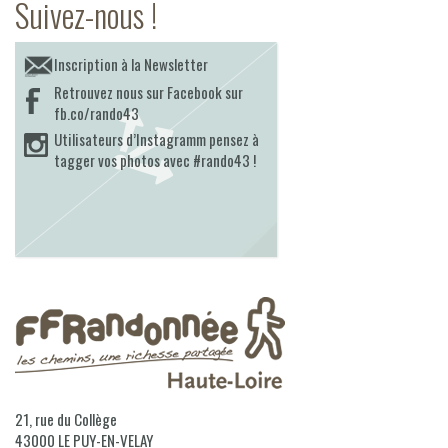
Suivez-nous !
Inscription à la Newsletter
Retrouvez nous sur Facebook sur
fb.co/rando43
Utilisateurs d’Instagramm pensez à
tagger vos photos avec #rando43 !
21, rue du Collège
43000
LE PUY-EN-VELAY