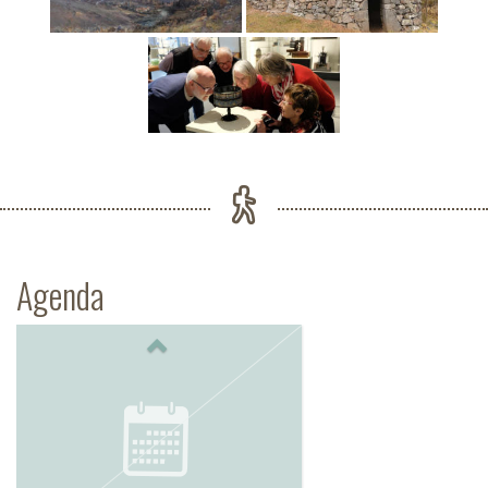
Agenda
Previous