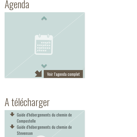
Agenda
Previous
Next
Voir l'agenda complet
A télécharger
Guide d'hébergements du chemin de
Compostelle
Guide d'hébergements du chemin de
Stevenson