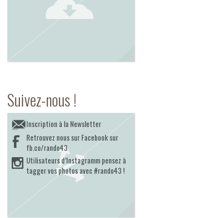
Suivez-nous !
Inscription à la Newsletter
Retrouvez nous sur Facebook sur
fb.co/rando43
Utilisateurs d’Instagramm pensez à
tagger vos photos avec #rando43 !