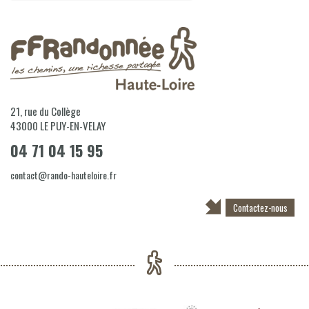
21, rue du Collège
43000
LE PUY-EN-VELAY
04 71 04 15 95
contact@rando-hauteloire.fr
Contactez-nous