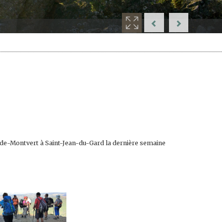
de-Montvert à Saint-Jean-du-Gard la dernière semaine