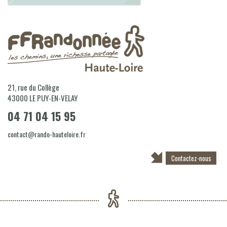
21, rue du Collège
43000
LE PUY-EN-VELAY
04 71 04 15 95
contact@rando-hauteloire.fr
Contactez-nous