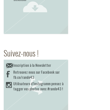
Suivez-nous !
Inscription à la Newsletter
Retrouvez nous sur Facebook sur
fb.co/rando43
Utilisateurs d’Instagramm pensez à
tagger vos photos avec #rando43 !