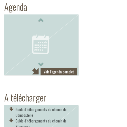
Agenda
Previous
Next
Voir l'agenda complet
A télécharger
Guide d'hébergements du chemin de
Compostelle
Guide d'hébergements du chemin de
Stevenson