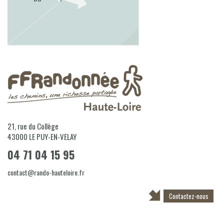
21, rue du Collège
43000
LE PUY-EN-VELAY
04 71 04 15 95
contact@rando-hauteloire.fr
Contactez-nous