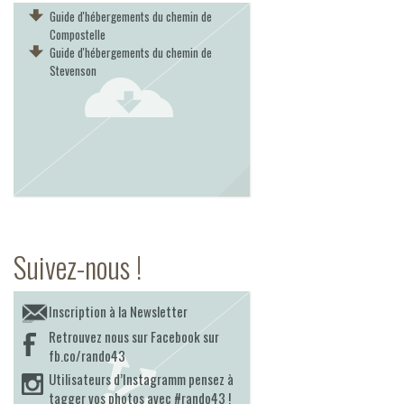
Guide d'hébergements du chemin de
Compostelle
Guide d'hébergements du chemin de
Stevenson
Suivez-nous !
Inscription à la Newsletter
Retrouvez nous sur Facebook sur
fb.co/rando43
Utilisateurs d’Instagramm pensez à
tagger vos photos avec #rando43 !