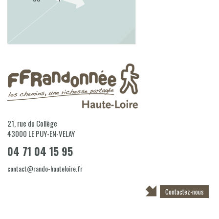
21, rue du Collège
43000
LE PUY-EN-VELAY
04 71 04 15 95
contact@rando-hauteloire.fr
Contactez-nous