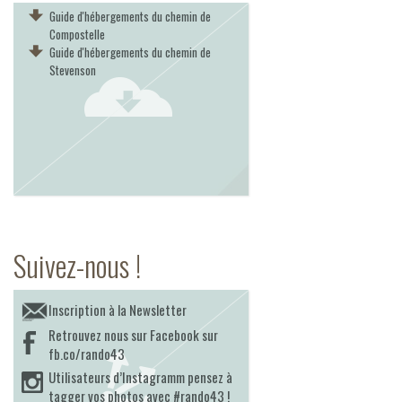
Guide d'hébergements du chemin de
Compostelle
Guide d'hébergements du chemin de
Stevenson
Suivez-nous !
Inscription à la Newsletter
Retrouvez nous sur Facebook sur
fb.co/rando43
Utilisateurs d’Instagramm pensez à
tagger vos photos avec #rando43 !