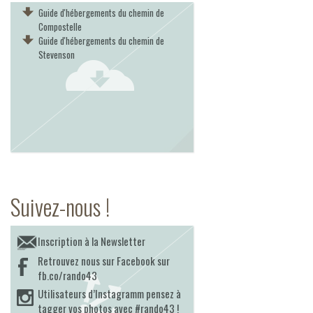
Guide d'hébergements du chemin de
Compostelle
Guide d'hébergements du chemin de
Stevenson
Suivez-nous !
Inscription à la Newsletter
Retrouvez nous sur Facebook sur
fb.co/rando43
Utilisateurs d’Instagramm pensez à
tagger vos photos avec #rando43 !