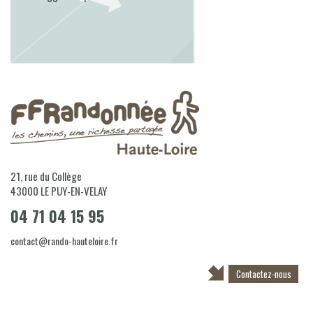
21, rue du Collège
43000
LE PUY-EN-VELAY
04 71 04 15 95
contact@rando-hauteloire.fr
Contactez-nous