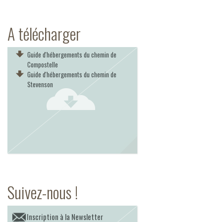
A télécharger
Guide d'hébergements du chemin de
Compostelle
Guide d'hébergements du chemin de
Stevenson
Suivez-nous !
Inscription à la Newsletter