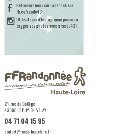
Retrouvez nous sur Facebook sur
fb.co/rando43
Utilisateurs d’Instagramm pensez à
tagger vos photos avec #rando43 !
21, rue du Collège
43000
LE PUY-EN-VELAY
04 71 04 15 95
contact@rando-hauteloire.fr