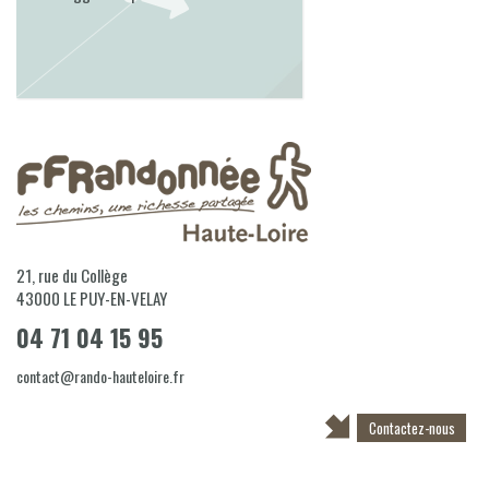
21, rue du Collège
43000
LE PUY-EN-VELAY
04 71 04 15 95
contact@rando-hauteloire.fr
Contactez-nous