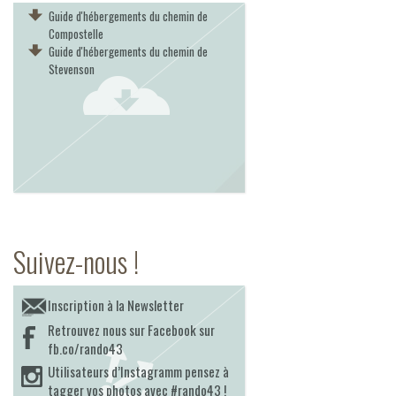
Guide d'hébergements du chemin de
Compostelle
Guide d'hébergements du chemin de
Stevenson
Suivez-nous !
Inscription à la Newsletter
Retrouvez nous sur Facebook sur
fb.co/rando43
Utilisateurs d’Instagramm pensez à
tagger vos photos avec #rando43 !