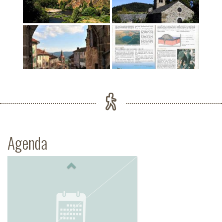
Agenda
Previous