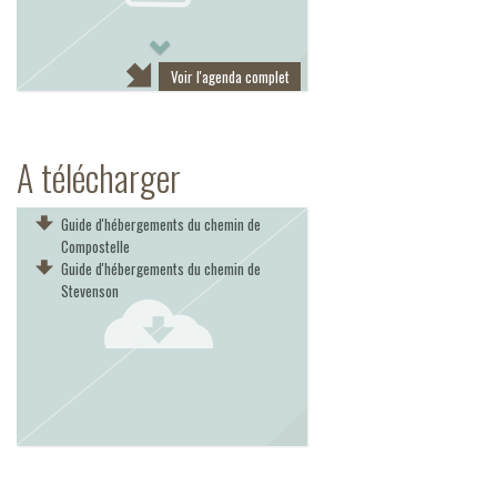
Next
Voir l'agenda complet
A télécharger
Guide d'hébergements du chemin de
Compostelle
Guide d'hébergements du chemin de
Stevenson