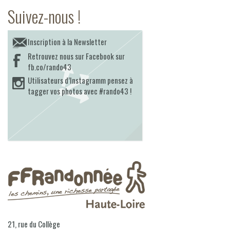
Suivez-nous !
Inscription à la Newsletter
Retrouvez nous sur Facebook sur
fb.co/rando43
Utilisateurs d’Instagramm pensez à
tagger vos photos avec #rando43 !
21, rue du Collège