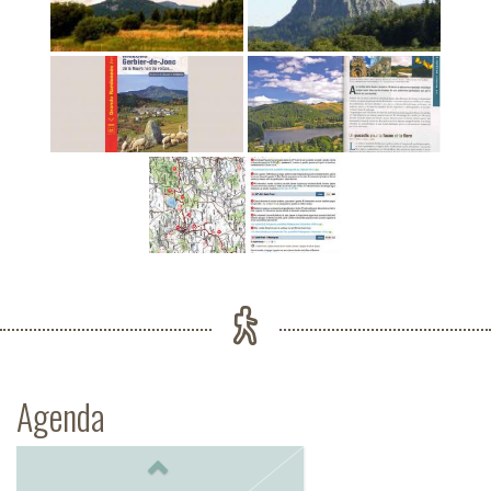
Agenda
Previous