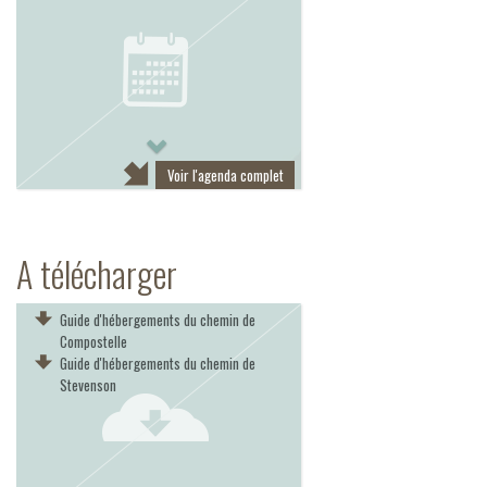
Next
Voir l'agenda complet
A télécharger
Guide d'hébergements du chemin de
Compostelle
Guide d'hébergements du chemin de
Stevenson