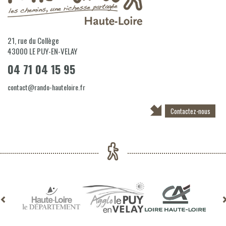
21, rue du Collège
43000
LE PUY-EN-VELAY
04 71 04 15 95
contact@rando-hauteloire.fr
Contactez-nous