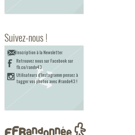
Suivez-nous !
Inscription à la Newsletter
Retrouvez nous sur Facebook sur
fb.co/rando43
Utilisateurs d’Instagramm pensez à
tagger vos photos avec #rando43 !