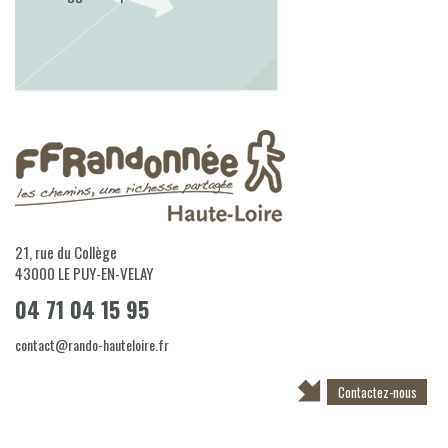
21, rue du Collège
43000
LE PUY-EN-VELAY
04 71 04 15 95
contact@rando-hauteloire.fr
Contactez-nous