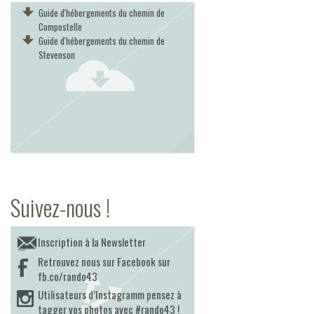
Guide d'hébergements du chemin de
Compostelle
Guide d'hébergements du chemin de
Stevenson
Suivez-nous !
Inscription à la Newsletter
Retrouvez nous sur Facebook sur
fb.co/rando43
Utilisateurs d’Instagramm pensez à
tagger vos photos avec #rando43 !