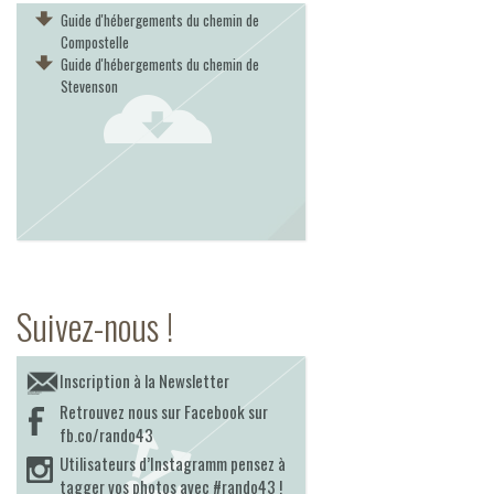
Guide d'hébergements du chemin de
Compostelle
Guide d'hébergements du chemin de
Stevenson
Suivez-nous !
Inscription à la Newsletter
Retrouvez nous sur Facebook sur
fb.co/rando43
Utilisateurs d’Instagramm pensez à
tagger vos photos avec #rando43 !