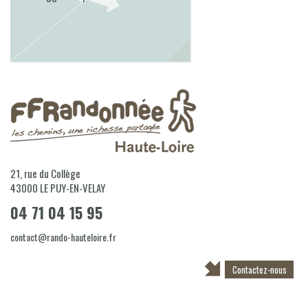
21, rue du Collège
43000
LE PUY-EN-VELAY
04 71 04 15 95
contact@rando-hauteloire.fr
Contactez-nous