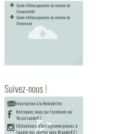
Guide d'hébergements du chemin de
Compostelle
Guide d'hébergements du chemin de
Stevenson
Suivez-nous !
Inscription à la Newsletter
Retrouvez nous sur Facebook sur
fb.co/rando43
Utilisateurs d’Instagramm pensez à
tagger vos photos avec #rando43 !