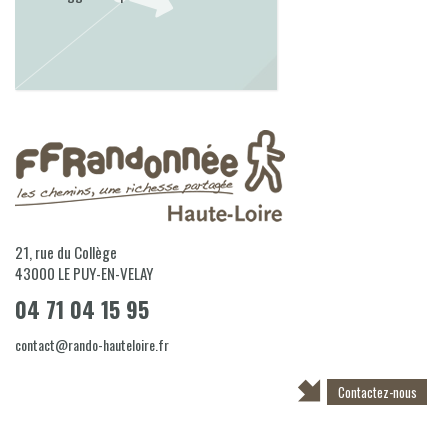
21, rue du Collège
43000
LE PUY-EN-VELAY
04 71 04 15 95
contact@rando-hauteloire.fr
Contactez-nous