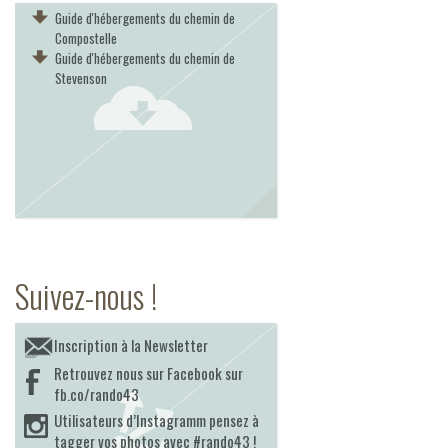
Guide d'hébergements du chemin de
Compostelle
Guide d'hébergements du chemin de
Stevenson
Suivez-nous !
Inscription à la Newsletter
Retrouvez nous sur Facebook sur
fb.co/rando43
Utilisateurs d’Instagramm pensez à
tagger vos photos avec #rando43 !