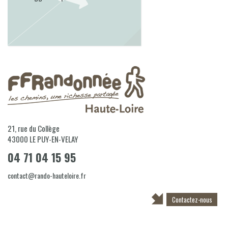
21, rue du Collège
43000
LE PUY-EN-VELAY
04 71 04 15 95
contact@rando-hauteloire.fr
Contactez-nous