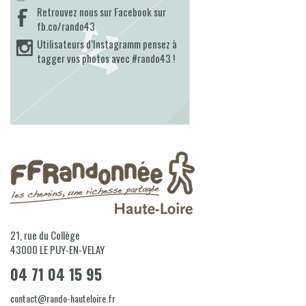
Retrouvez nous sur Facebook sur
fb.co/rando43
Utilisateurs d’Instagramm pensez à
tagger vos photos avec #rando43 !
21, rue du Collège
43000
LE PUY-EN-VELAY
04 71 04 15 95
contact@rando-hauteloire.fr