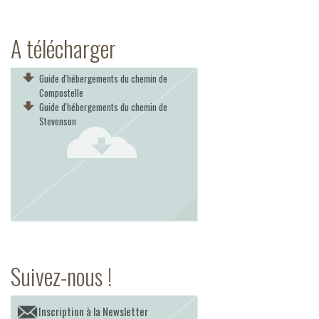
A télécharger
Guide d'hébergements du chemin de
Compostelle
Guide d'hébergements du chemin de
Stevenson
Suivez-nous !
Inscription à la Newsletter