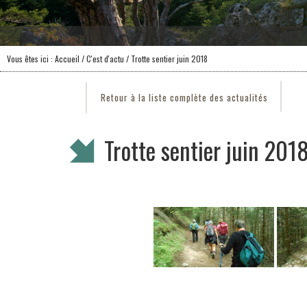
Vous êtes ici :
Accueil
/
C'est d'actu
/ Trotte sentier juin 2018
Retour à la liste complète des actualités
Trotte sentier juin 201