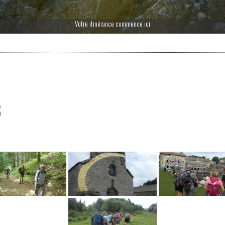
Votre itinérance commence ici
8