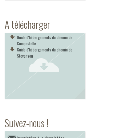
A télécharger
Guide d'hébergements du chemin de
Compostelle
Guide d'hébergements du chemin de
Stevenson
Suivez-nous !