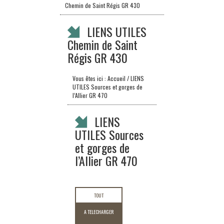
Chemin de Saint Régis GR 430
LIENS UTILES
Chemin de Saint
Régis GR 430
Vous êtes ici :
Accueil
/ LIENS
UTILES Sources et gorges de
l’Allier GR 470
LIENS
UTILES Sources
et gorges de
l’Allier GR 470
TOUT
A TELECHARGER