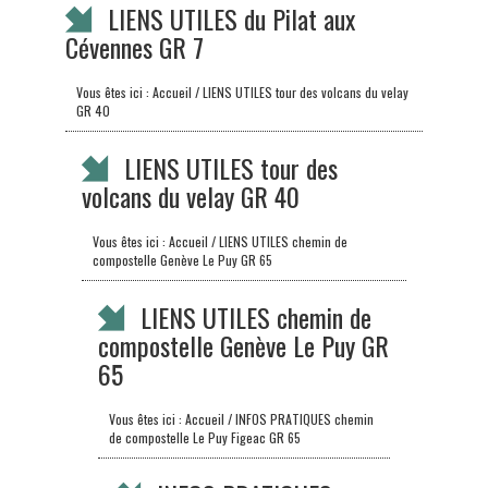
LIENS UTILES du Pilat aux
Cévennes GR 7
Vous êtes ici :
Accueil
/ LIENS UTILES tour des volcans du velay
GR 40
LIENS UTILES tour des
volcans du velay GR 40
Vous êtes ici :
Accueil
/ LIENS UTILES chemin de
compostelle Genève Le Puy GR 65
LIENS UTILES chemin de
compostelle Genève Le Puy GR
65
Vous êtes ici :
Accueil
/ INFOS PRATIQUES chemin
de compostelle Le Puy Figeac GR 65