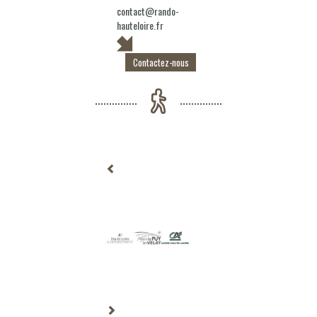
contact@rando-
hauteloire.fr
Contactez-nous