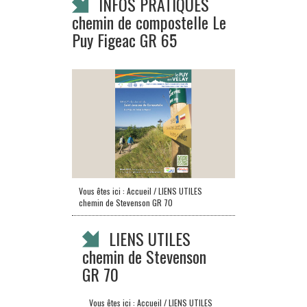
INFOS PRATIQUES
chemin de compostelle Le
Puy Figeac GR 65
Vous êtes ici :
Accueil
/ LIENS UTILES
chemin de Stevenson GR 70
LIENS UTILES
chemin de Stevenson
GR 70
Vous êtes ici :
Accueil
/ LIENS UTILES