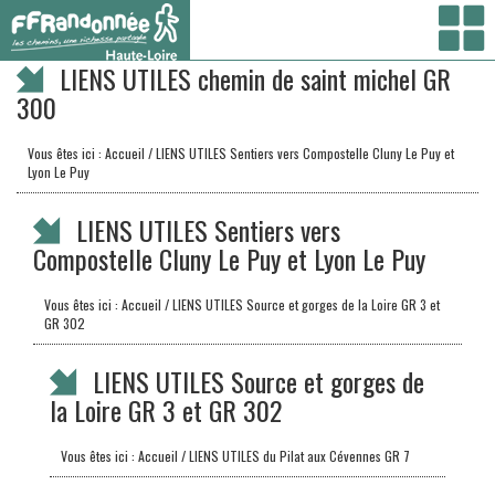
Vous êtes ici :
Accueil
/ LIENS UTILES chemin de saint michel GR 300
LIENS UTILES chemin de saint michel GR
300
Vous êtes ici :
Accueil
/ LIENS UTILES Sentiers vers Compostelle Cluny Le Puy et
Lyon Le Puy
LIENS UTILES Sentiers vers
Compostelle Cluny Le Puy et Lyon Le Puy
Vous êtes ici :
Accueil
/ LIENS UTILES Source et gorges de la Loire GR 3 et
GR 302
LIENS UTILES Source et gorges de
la Loire GR 3 et GR 302
Vous êtes ici :
Accueil
/ LIENS UTILES du Pilat aux Cévennes GR 7