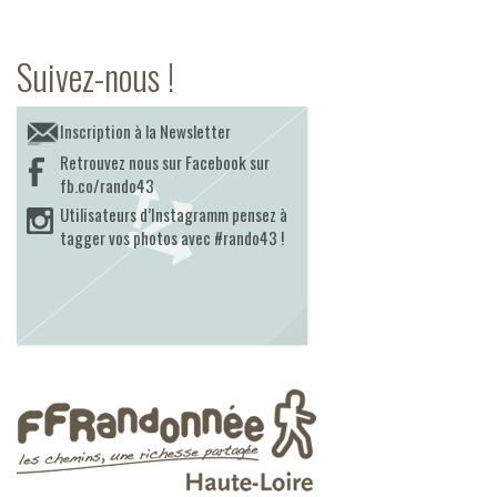
Suivez-nous !
Inscription à la Newsletter
Retrouvez nous sur Facebook sur
fb.co/rando43
Utilisateurs d’Instagramm pensez à
tagger vos photos avec #rando43 !