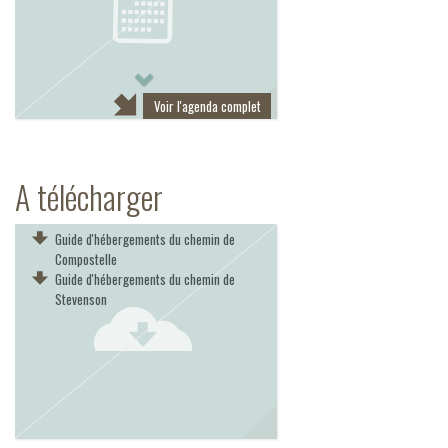
Next
Voir l'agenda complet
A télécharger
Guide d'hébergements du chemin de
Compostelle
Guide d'hébergements du chemin de
Stevenson