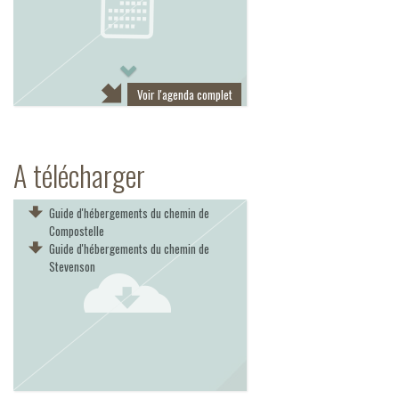
Next
Voir l'agenda complet
A télécharger
Guide d'hébergements du chemin de
Compostelle
Guide d'hébergements du chemin de
Stevenson