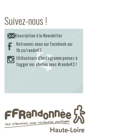
Suivez-nous !
Inscription à la Newsletter
Retrouvez nous sur Facebook sur
fb.co/rando43
Utilisateurs d’Instagramm pensez à
tagger vos photos avec #rando43 !