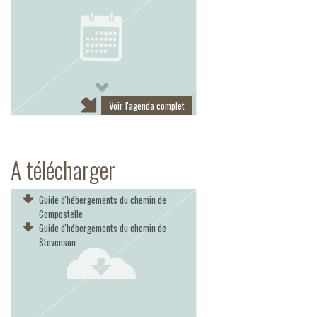
Next
Voir l'agenda complet
A télécharger
Guide d'hébergements du chemin de
Compostelle
Guide d'hébergements du chemin de
Stevenson