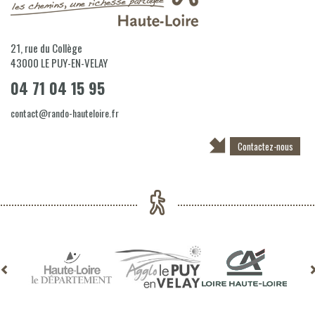
21, rue du Collège
43000
LE PUY-EN-VELAY
04 71 04 15 95
contact@rando-hauteloire.fr
Contactez-nous