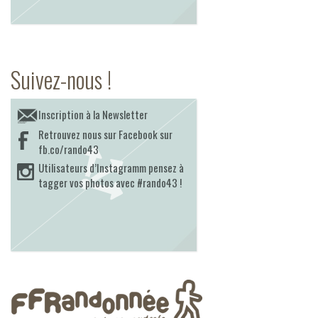
Suivez-nous !
Inscription à la Newsletter
Retrouvez nous sur Facebook sur
fb.co/rando43
Utilisateurs d’Instagramm pensez à
tagger vos photos avec #rando43 !