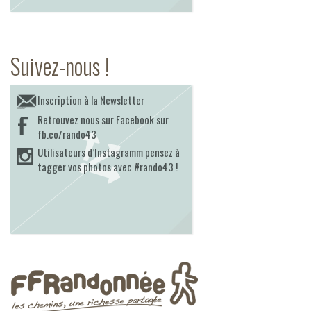
Suivez-nous !
Inscription à la Newsletter
Retrouvez nous sur Facebook sur
fb.co/rando43
Utilisateurs d’Instagramm pensez à
tagger vos photos avec #rando43 !