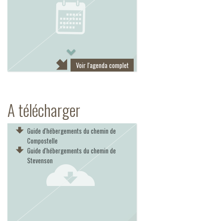
Next
Voir l'agenda complet
A télécharger
Guide d'hébergements du chemin de
Compostelle
Guide d'hébergements du chemin de
Stevenson