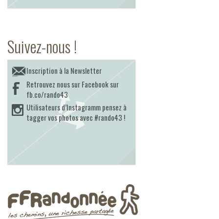
Suivez-nous !
Inscription à la Newsletter
Retrouvez nous sur Facebook sur
fb.co/rando43
Utilisateurs d’Instagramm pensez à
tagger vos photos avec #rando43 !