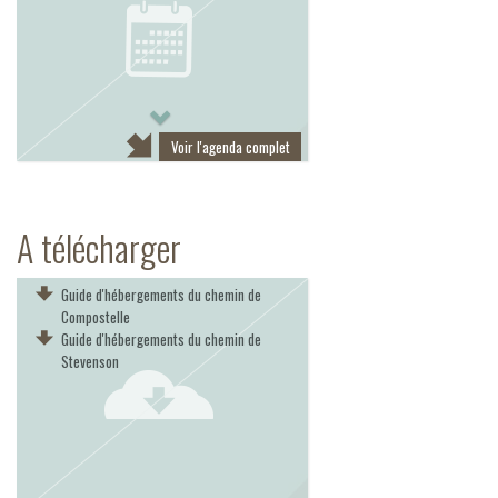
Next
Voir l'agenda complet
A télécharger
Guide d'hébergements du chemin de
Compostelle
Guide d'hébergements du chemin de
Stevenson