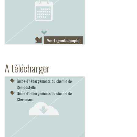
Next
Voir l'agenda complet
A télécharger
Guide d'hébergements du chemin de
Compostelle
Guide d'hébergements du chemin de
Stevenson