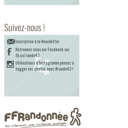
Suivez-nous !
Inscription à la Newsletter
Retrouvez nous sur Facebook sur
fb.co/rando43
Utilisateurs d’Instagramm pensez à
tagger vos photos avec #rando43 !