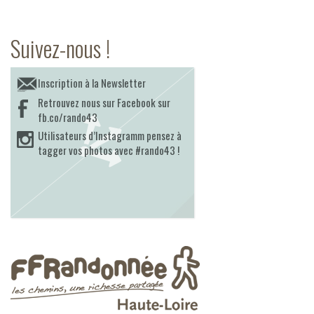
Suivez-nous !
Inscription à la Newsletter
Retrouvez nous sur Facebook sur
fb.co/rando43
Utilisateurs d’Instagramm pensez à
tagger vos photos avec #rando43 !