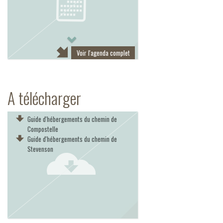
Next
Voir l'agenda complet
A télécharger
Guide d'hébergements du chemin de
Compostelle
Guide d'hébergements du chemin de
Stevenson