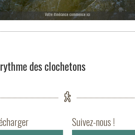
Votre itinérance commence ici
rythme des clochetons
lécharger
Suivez-nous !